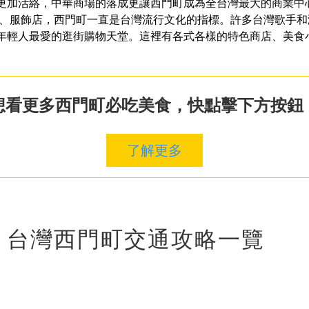
更加活絡，中華商場的落成更讓西門町成為全台灣最大的商業中
行、服飾店，西門町一直是台灣流行文化的指標。許多台灣歌手
年輕人最愛的逛街購物天堂。這裡有各式各樣的特色商店、美食
想看更多西門町必吃美食，快點擊下方按鈕
了解更多
？台灣西門町交通攻略一覽
：