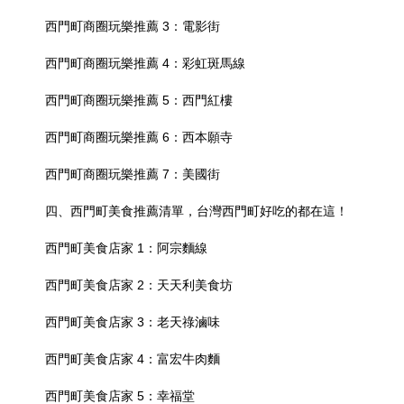
西門町商圈玩樂推薦 3：電影街
西門町商圈玩樂推薦 4：彩虹斑馬線
西門町商圈玩樂推薦 5：西門紅樓
西門町商圈玩樂推薦 6：西本願寺
西門町商圈玩樂推薦 7：美國街
四、西門町美食推薦清單，台灣西門町好吃的都在這！
西門町美食店家 1：阿宗麵線
西門町美食店家 2：天天利美食坊
西門町美食店家 3：老天祿滷味
西門町美食店家 4：富宏牛肉麵
西門町美食店家 5：幸福堂