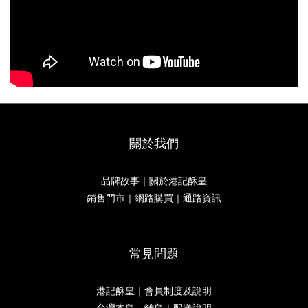
關於我們
品牌故事｜關於港記酥皇
銷售門市｜網路購買｜通路資訊
常見問題
港記酥皇｜會員制度及說明
台灣本島、離島｜配送說明