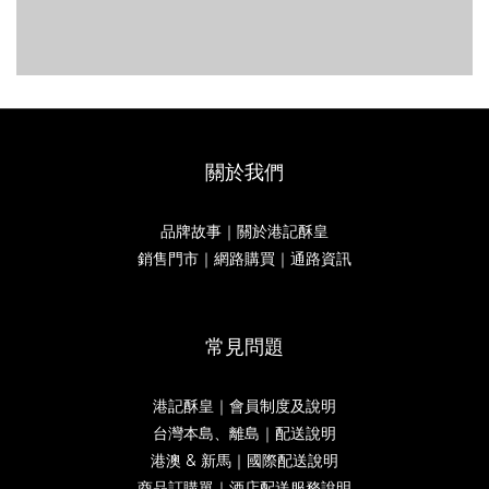
關於我們
品牌故事｜關於港記酥皇
銷售門市｜網路購買｜通路資訊
常見問題
港記酥皇｜會員制度及說明
台灣本島、離島｜配送說明
港澳 & 新馬｜國際配送說明
商品訂購單｜酒店配送服務說明