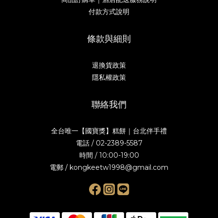
付款方式說明
條款與細則
退換貨政策
隱私權政策
聯絡我們
全台唯一【國寶獎】糕餅｜台北伴手禮
電話 / 02-2389-5587
時間 / 10:00-19:00
電郵 / kongkeetw1998@gmail.com