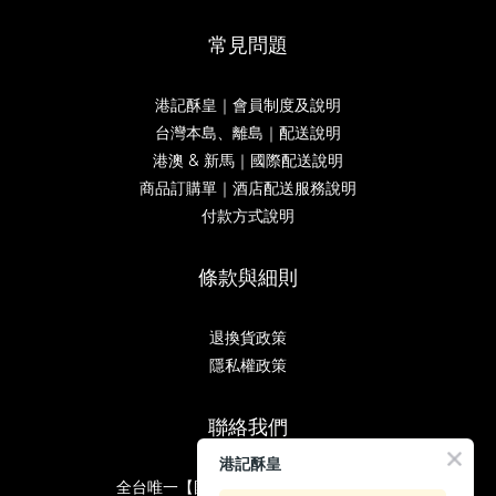
常見問題
港記酥皇｜會員制度及說明
台灣本島、離島｜配送說明
港澳 & 新馬｜國際配送說明
商品訂購單｜酒店配送服務說明
付款方式說明
條款與細則
退換貨政策
隱私權政策
聯絡我們
港記酥皇
全台唯一【國寶獎】糕餅｜台北伴手禮